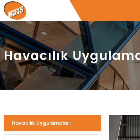
Havacılık Uygulama
Havacılık Uygulamaları