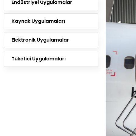
Endüstriyel Uygulamalar
Kaynak Uygulamaları
Elektronik Uygulamalar
Tüketici Uygulamaları